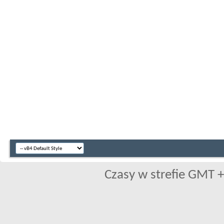
Czasy w strefie GMT +