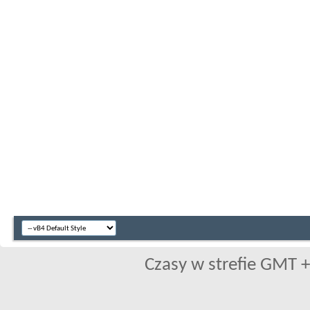
Czasy w strefie GMT +