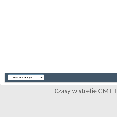
Czasy w strefie GMT +