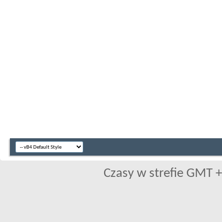
Czasy w strefie GMT +