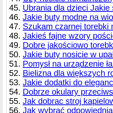
Ubrania dla dzieci Jakie
Jakie buty modne na wio
Szukam czarnej torebki 
Jakieś fajne wzory pości
Dobre jakościowo torebk
Jakie buty nosicie w upa
Pomysł na urządzenie ła
Bielizna dla większych 
Jakie dodatki do eleganc
Dobrze okulary przeciw
Jak dobrac stroj kapielo
Jak wybrać odpowiednia