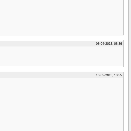
08-04-2013, 08:36
16-05-2013, 10:55