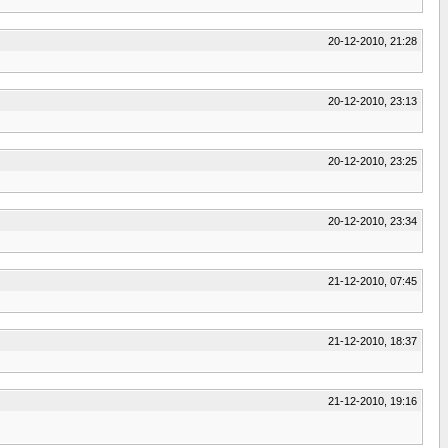
20-12-2010, 21:28
20-12-2010, 23:13
20-12-2010, 23:25
20-12-2010, 23:34
21-12-2010, 07:45
21-12-2010, 18:37
21-12-2010, 19:16