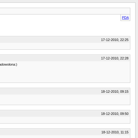
PDA
17-12-2010, 22:25
17-12-2010, 22:28
zadowolona:)
18-12-2010, 09:15
18-12-2010, 09:50
18-12-2010, 11:15