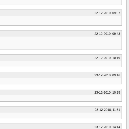
22-12-2010, 09:07
22-12-2010, 09:43
22-12-2010, 10:19
23-12-2010, 09:16
23-12-2010, 10:25
23-12-2010, 11:51
23-12-2010, 14:14