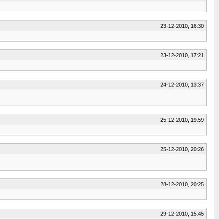
23-12-2010, 16:30
23-12-2010, 17:21
24-12-2010, 13:37
25-12-2010, 19:59
25-12-2010, 20:26
28-12-2010, 20:25
29-12-2010, 15:45