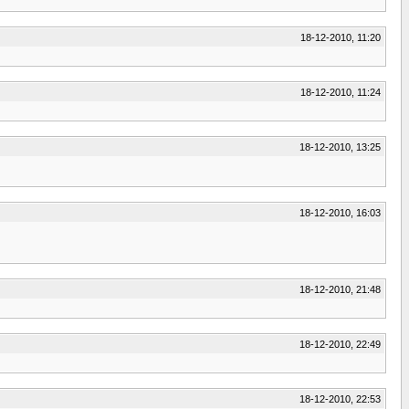
18-12-2010, 11:20
18-12-2010, 11:24
18-12-2010, 13:25
18-12-2010, 16:03
18-12-2010, 21:48
18-12-2010, 22:49
18-12-2010, 22:53