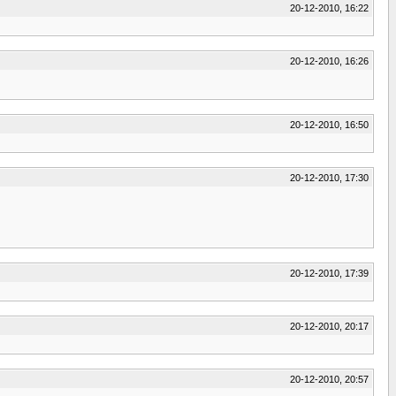
20-12-2010, 16:22
20-12-2010, 16:26
20-12-2010, 16:50
20-12-2010, 17:30
20-12-2010, 17:39
20-12-2010, 20:17
20-12-2010, 20:57