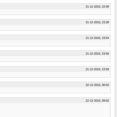
21-12-2010, 22:09
21-12-2010, 23:28
21-12-2010, 23:54
21-12-2010, 23:56
21-12-2010, 23:59
22-12-2010, 00:02
22-12-2010, 09:02