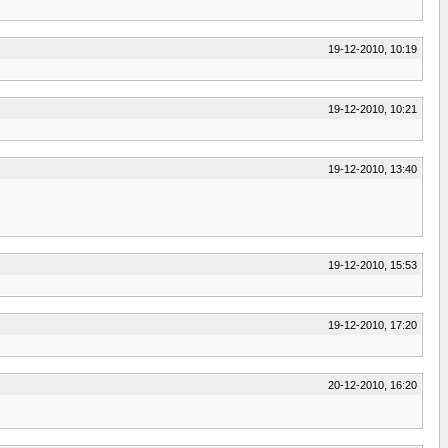
19-12-2010, 10:19
19-12-2010, 10:21
19-12-2010, 13:40
19-12-2010, 15:53
19-12-2010, 17:20
20-12-2010, 16:20