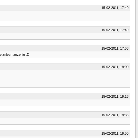
15-02-2011, 17:40
15-02-2011, 17:49
15-02-2011, 17:53
woje zniesmaczenie :D
15-02-2011, 19:00
15-02-2011, 19:18
15-02-2011, 19:35
15-02-2011, 19:50