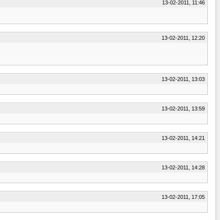
13-02-2011, 11:46
13-02-2011, 12:20
13-02-2011, 13:03
13-02-2011, 13:59
13-02-2011, 14:21
13-02-2011, 14:28
13-02-2011, 17:05