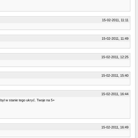
15-02-2011, 11:11
15-02-2011, 11:49
15-02-2011, 12:25
15-02-2011, 15:40
15-02-2011, 16:44
 byl w stanie tego ukryć. Twoje na 5+
15-02-2011, 16:49