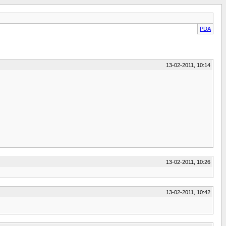
PDA
13-02-2011, 10:14
13-02-2011, 10:26
13-02-2011, 10:42