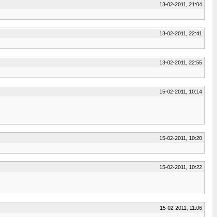
13-02-2011, 21:04
13-02-2011, 22:41
13-02-2011, 22:55
15-02-2011, 10:14
15-02-2011, 10:20
15-02-2011, 10:22
15-02-2011, 11:06