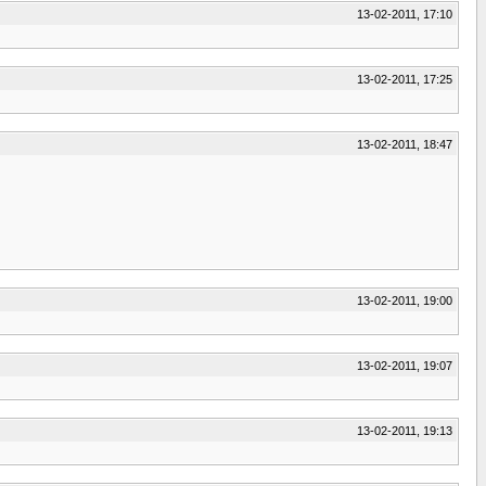
13-02-2011, 17:10
13-02-2011, 17:25
13-02-2011, 18:47
13-02-2011, 19:00
13-02-2011, 19:07
13-02-2011, 19:13