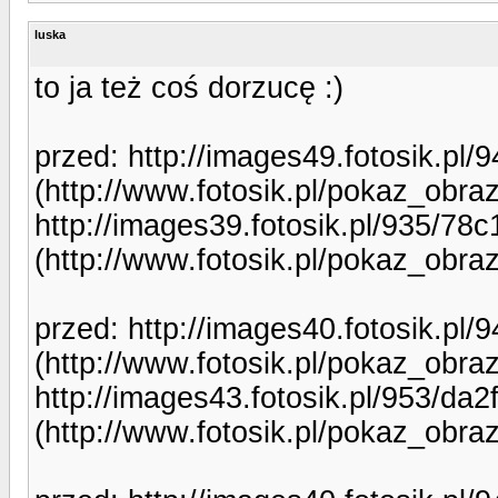
luska
to ja też coś dorzucę :)
przed: http://images49.fotosik.p
(http://www.fotosik.pl/pokaz_obr
http://images39.fotosik.pl/935/7
(http://www.fotosik.pl/pokaz_obr
przed: http://images40.fotosik.p
(http://www.fotosik.pl/pokaz_obr
http://images43.fotosik.pl/953/d
(http://www.fotosik.pl/pokaz_obr