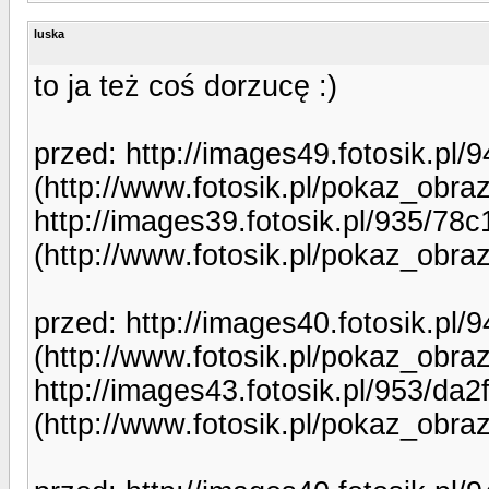
luska
to ja też coś dorzucę :)
przed: http://images49.fotosik.p
(http://www.fotosik.pl/pokaz_obr
http://images39.fotosik.pl/935/7
(http://www.fotosik.pl/pokaz_obr
przed: http://images40.fotosik.p
(http://www.fotosik.pl/pokaz_obr
http://images43.fotosik.pl/953/d
(http://www.fotosik.pl/pokaz_obr