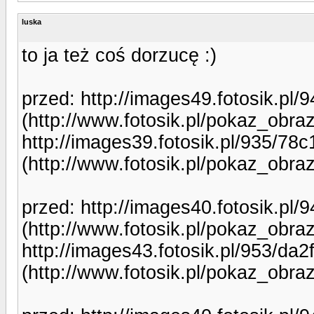
luska
to ja też coś dorzucę :)
przed: http://images49.fotosik.p
(http://www.fotosik.pl/pokaz_obr
http://images39.fotosik.pl/935/7
(http://www.fotosik.pl/pokaz_obr
przed: http://images40.fotosik.p
(http://www.fotosik.pl/pokaz_obr
http://images43.fotosik.pl/953/d
(http://www.fotosik.pl/pokaz_obr