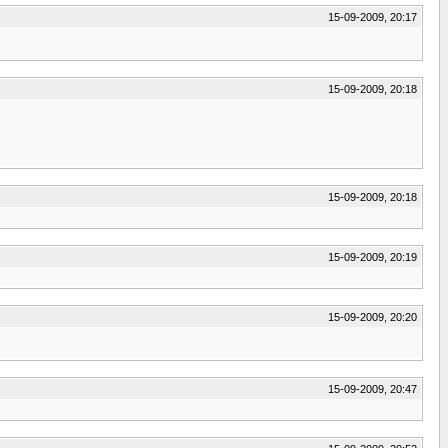
15-09-2009, 20:17
15-09-2009, 20:18
15-09-2009, 20:18
15-09-2009, 20:19
15-09-2009, 20:20
15-09-2009, 20:47