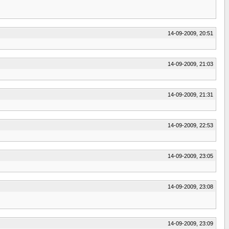
14-09-2009, 20:51
14-09-2009, 21:03
14-09-2009, 21:31
14-09-2009, 22:53
14-09-2009, 23:05
14-09-2009, 23:08
14-09-2009, 23:09