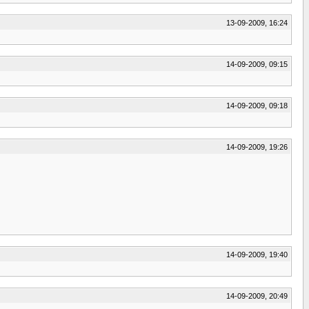
13-09-2009, 16:24
14-09-2009, 09:15
14-09-2009, 09:18
14-09-2009, 19:26
14-09-2009, 19:40
14-09-2009, 20:49