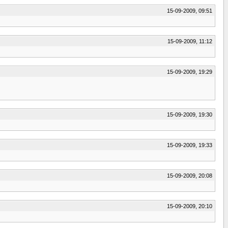
15-09-2009, 09:51
15-09-2009, 11:12
15-09-2009, 19:29
15-09-2009, 19:30
15-09-2009, 19:33
15-09-2009, 20:08
15-09-2009, 20:10