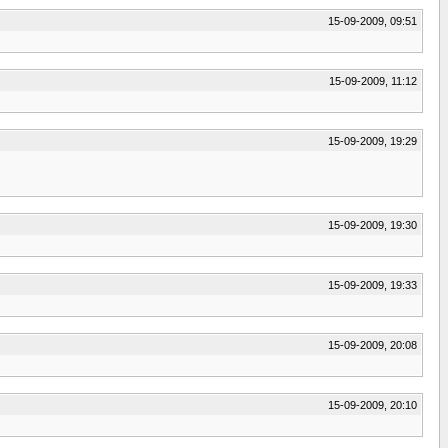
15-09-2009, 09:51
15-09-2009, 11:12
15-09-2009, 19:29
15-09-2009, 19:30
15-09-2009, 19:33
15-09-2009, 20:08
15-09-2009, 20:10