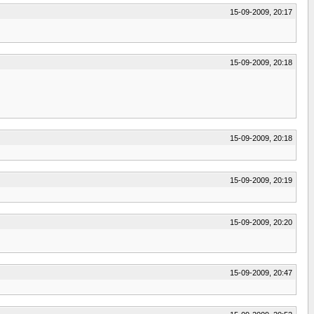
15-09-2009, 20:17
15-09-2009, 20:18
15-09-2009, 20:18
15-09-2009, 20:19
15-09-2009, 20:20
15-09-2009, 20:47