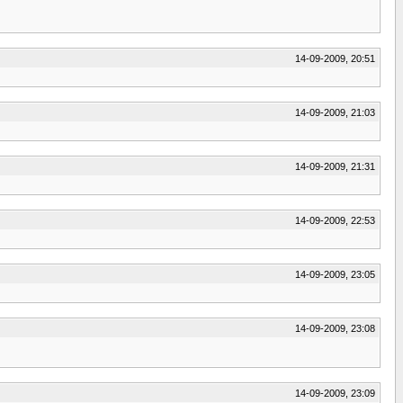
14-09-2009, 20:51
14-09-2009, 21:03
14-09-2009, 21:31
14-09-2009, 22:53
14-09-2009, 23:05
14-09-2009, 23:08
14-09-2009, 23:09