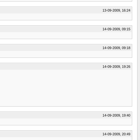
13-09-2009, 16:24
14-09-2009, 09:15
14-09-2009, 09:18
14-09-2009, 19:26
14-09-2009, 19:40
14-09-2009, 20:49