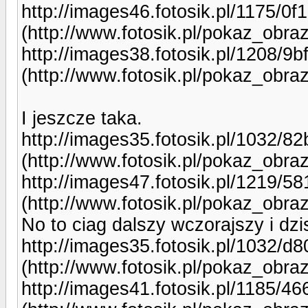
http://images46.fotosik.pl/1175/0f
(http://www.fotosik.pl/pokaz_obra
http://images38.fotosik.pl/1208/9
(http://www.fotosik.pl/pokaz_obr
I jeszcze taka.
http://images35.fotosik.pl/1032/8
(http://www.fotosik.pl/pokaz_obr
http://images47.fotosik.pl/1219/5
(http://www.fotosik.pl/pokaz_obr
No to ciag dalszy wczorajszy i dzis
http://images35.fotosik.pl/1032/
(http://www.fotosik.pl/pokaz_obr
http://images41.fotosik.pl/1185/