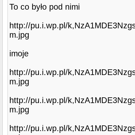
To co było pod nimi
http://pu.i.wp.pl/k,NzA1MDE3N
m.jpg
imoje
http://pu.i.wp.pl/k,NzA1MDE3N
m.jpg
http://pu.i.wp.pl/k,NzA1MDE3N
m.jpg
http://pu.i.wp.pl/k,NzA1MDE3N