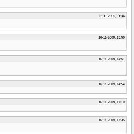
16-11-2009, 11:46
16-11-2009, 13:50
16-11-2009, 14:51
16-11-2009, 14:54
16-11-2009, 17:10
16-11-2009, 17:35