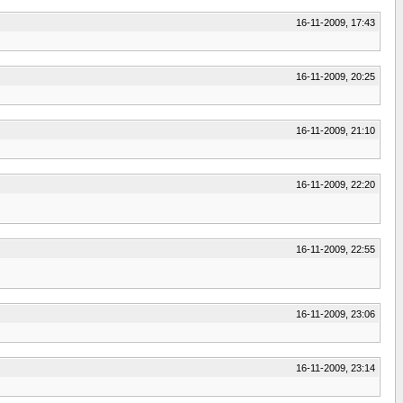
16-11-2009, 17:43
16-11-2009, 20:25
16-11-2009, 21:10
16-11-2009, 22:20
16-11-2009, 22:55
16-11-2009, 23:06
16-11-2009, 23:14