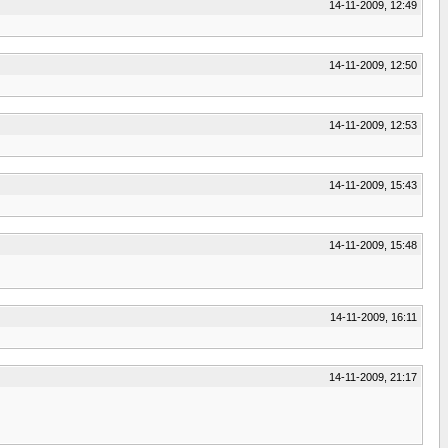
14-11-2009, 12:49
14-11-2009, 12:50
14-11-2009, 12:53
14-11-2009, 15:43
14-11-2009, 15:48
14-11-2009, 16:11
14-11-2009, 21:17