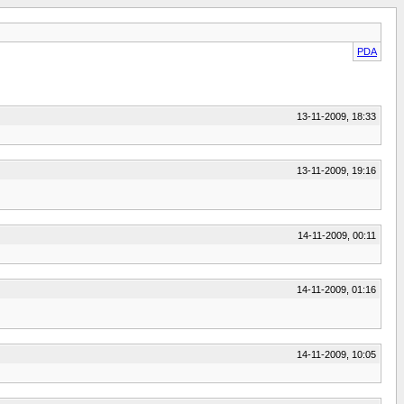
PDA
13-11-2009, 18:33
13-11-2009, 19:16
14-11-2009, 00:11
14-11-2009, 01:16
14-11-2009, 10:05