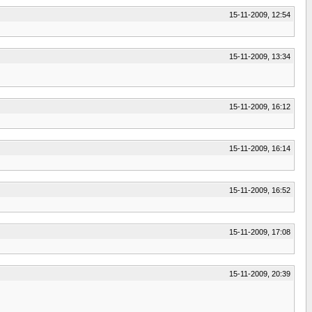
15-11-2009, 12:54
15-11-2009, 13:34
15-11-2009, 16:12
15-11-2009, 16:14
15-11-2009, 16:52
15-11-2009, 17:08
15-11-2009, 20:39