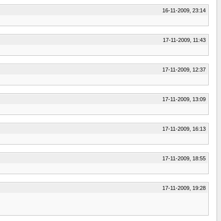
16-11-2009, 23:14
17-11-2009, 11:43
17-11-2009, 12:37
17-11-2009, 13:09
17-11-2009, 16:13
17-11-2009, 18:55
17-11-2009, 19:28