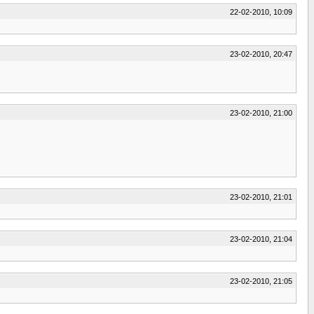
22-02-2010, 10:09
23-02-2010, 20:47
23-02-2010, 21:00
23-02-2010, 21:01
23-02-2010, 21:04
23-02-2010, 21:05