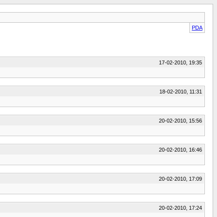
PDA
17-02-2010, 19:35
18-02-2010, 11:31
20-02-2010, 15:56
20-02-2010, 16:46
20-02-2010, 17:09
20-02-2010, 17:24