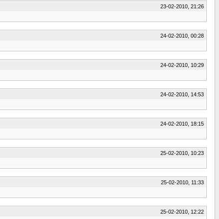
23-02-2010, 21:26
24-02-2010, 00:28
24-02-2010, 10:29
24-02-2010, 14:53
24-02-2010, 18:15
25-02-2010, 10:23
25-02-2010, 11:33
25-02-2010, 12:22