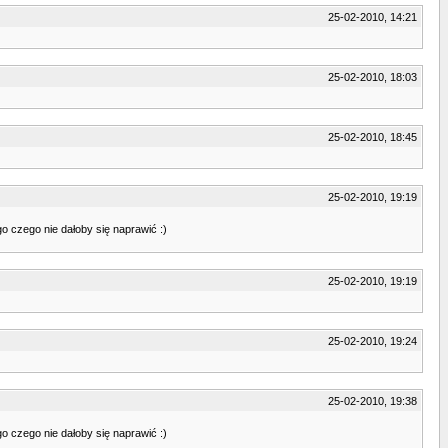
25-02-2010, 14:21
25-02-2010, 18:03
25-02-2010, 18:45
25-02-2010, 19:19
o czego nie dałoby się naprawić :)
25-02-2010, 19:19
25-02-2010, 19:24
25-02-2010, 19:38
o czego nie dałoby się naprawić :)