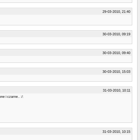
29-03-2010, 21:40
30-03-2010, 09:19
30-03-2010, 09:40
30-03-2010, 15:03
31-03-2010, 10:11
 i czarne.. :/:
31-03-2010, 10:15