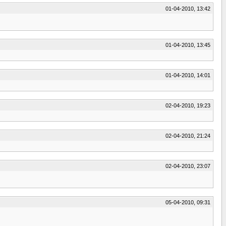
01-04-2010, 13:42
01-04-2010, 13:45
01-04-2010, 14:01
02-04-2010, 19:23
02-04-2010, 21:24
02-04-2010, 23:07
05-04-2010, 09:31