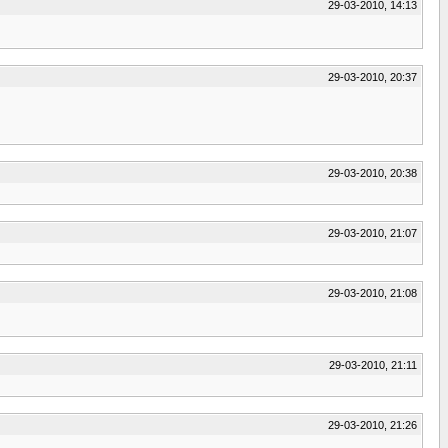
29-03-2010, 14:13
29-03-2010, 20:37
29-03-2010, 20:38
29-03-2010, 21:07
29-03-2010, 21:08
29-03-2010, 21:11
29-03-2010, 21:26