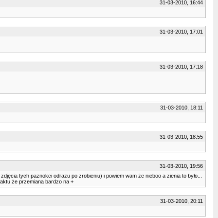
31-03-2010, 16:44
31-03-2010, 17:01
31-03-2010, 17:18
31-03-2010, 18:11
31-03-2010, 18:55
31-03-2010, 19:56
 zdjęcia tych paznokci odrazu po zrobieniu) i powiem wam że nieboo a zienia to było...
 faktu że przemiana bardzo na +
31-03-2010, 20:11