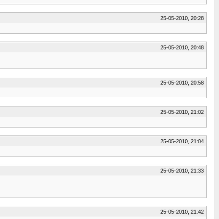
25-05-2010, 20:28
25-05-2010, 20:48
25-05-2010, 20:58
25-05-2010, 21:02
25-05-2010, 21:04
25-05-2010, 21:33
25-05-2010, 21:42