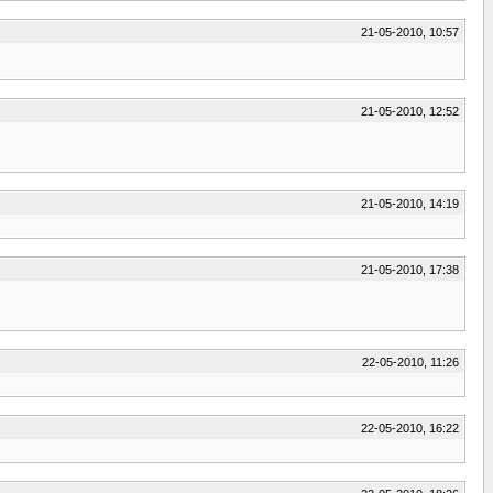
21-05-2010, 10:57
21-05-2010, 12:52
21-05-2010, 14:19
21-05-2010, 17:38
22-05-2010, 11:26
22-05-2010, 16:22