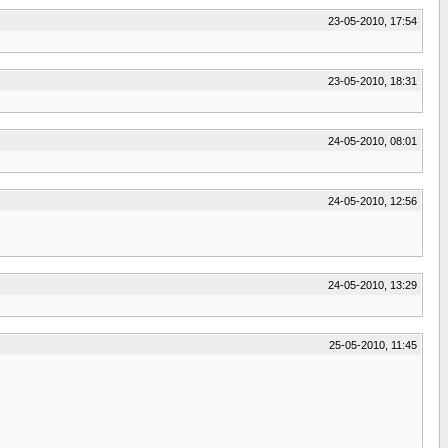
23-05-2010, 17:54
23-05-2010, 18:31
24-05-2010, 08:01
24-05-2010, 12:56
24-05-2010, 13:29
25-05-2010, 11:45