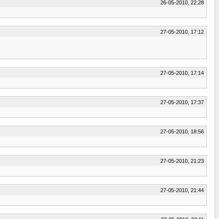
26-05-2010, 22:28
27-05-2010, 17:12
27-05-2010, 17:14
27-05-2010, 17:37
27-05-2010, 18:56
27-05-2010, 21:23
27-05-2010, 21:44