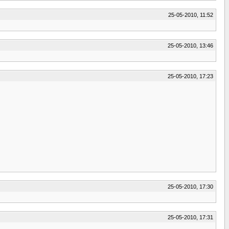
25-05-2010, 11:52
25-05-2010, 13:46
25-05-2010, 17:23
25-05-2010, 17:30
25-05-2010, 17:31