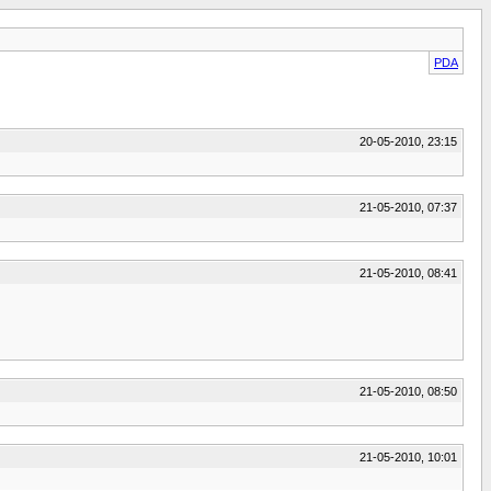
PDA
20-05-2010, 23:15
21-05-2010, 07:37
21-05-2010, 08:41
21-05-2010, 08:50
21-05-2010, 10:01