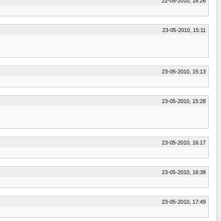
22-05-2010, 18:26
23-05-2010, 15:11
23-05-2010, 15:13
23-05-2010, 15:28
23-05-2010, 16:17
23-05-2010, 16:38
23-05-2010, 17:49