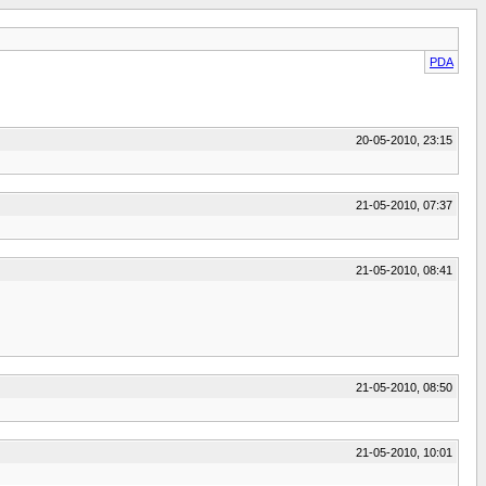
PDA
20-05-2010, 23:15
21-05-2010, 07:37
21-05-2010, 08:41
21-05-2010, 08:50
21-05-2010, 10:01