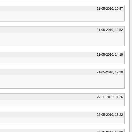
21-05-2010, 10:57
21-05-2010, 12:52
21-05-2010, 14:19
21-05-2010, 17:38
22-05-2010, 11:26
22-05-2010, 16:22