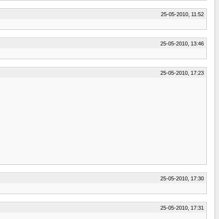
25-05-2010, 11:52
25-05-2010, 13:46
25-05-2010, 17:23
25-05-2010, 17:30
25-05-2010, 17:31