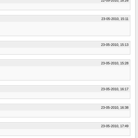
22-05-2010, 18:26
23-05-2010, 15:11
23-05-2010, 15:13
23-05-2010, 15:28
23-05-2010, 16:17
23-05-2010, 16:38
23-05-2010, 17:49