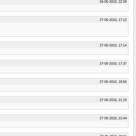
26-05-2010, 22:28
27-05-2010, 17:12
27-05-2010, 17:14
27-05-2010, 17:37
27-05-2010, 18:56
27-05-2010, 21:23
27-05-2010, 21:44