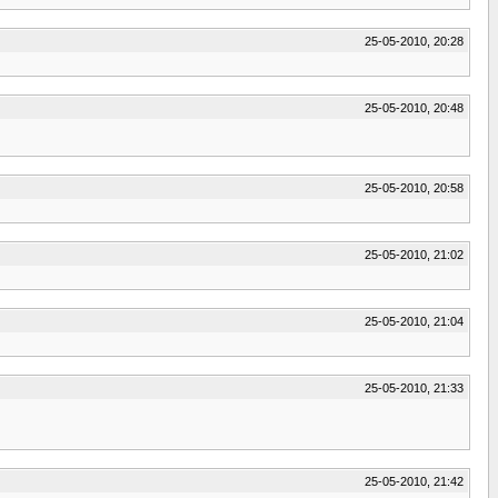
25-05-2010, 20:28
25-05-2010, 20:48
25-05-2010, 20:58
25-05-2010, 21:02
25-05-2010, 21:04
25-05-2010, 21:33
25-05-2010, 21:42