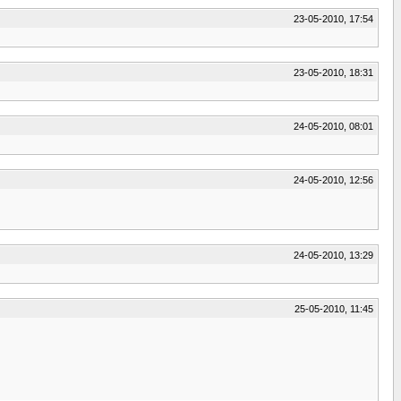
23-05-2010, 17:54
23-05-2010, 18:31
24-05-2010, 08:01
24-05-2010, 12:56
24-05-2010, 13:29
25-05-2010, 11:45