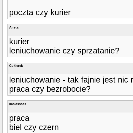
poczta czy kurier
Aneta
kurier
leniuchowanie czy sprzatanie?
Cukierek
leniuchowanie - tak fajnie jest nic 
praca czy bezrobocie?
kasiasssss
praca
biel czy czern