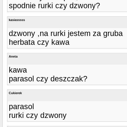
spodnie rurki czy dzwony?
kasiasssss
dzwony ,na rurki jestem za gruba
herbata czy kawa
Aneta
kawa
parasol czy deszczak?
Cukierek
parasol
rurki czy dzwony