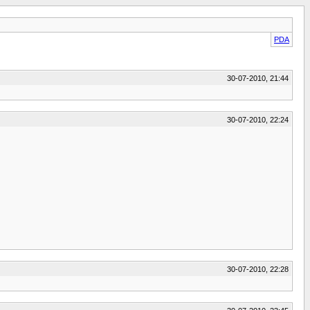
PDA
30-07-2010, 21:44
30-07-2010, 22:24
30-07-2010, 22:28