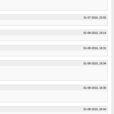
31-07-2010, 23:55
01-08-2010, 19:14
01-08-2010, 19:31
01-08-2010, 19:34
01-08-2010, 19:35
01-08-2010, 20:44