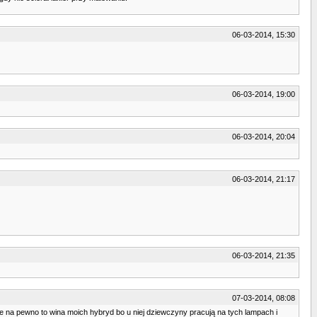
06-03-2014, 15:30
06-03-2014, 19:00
06-03-2014, 20:04
06-03-2014, 21:17
06-03-2014, 21:35
07-03-2014, 08:08
 że na pewno to wina moich hybryd bo u niej dziewczyny pracują na tych lampach i