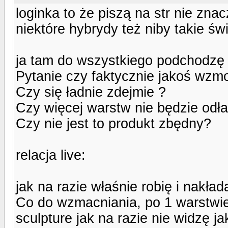
loginka to że piszą na str nie znacz
niektóre hybrydy też niby takie świ
ja tam do wszystkiego podchodzę 
Pytanie czy faktycznie jakoś wzm
Czy się ładnie zdejmie ?
Czy więcej warstw nie będzie odła
Czy nie jest to produkt zbędny?
relacja live:
jak na razie właśnie robię i nakład
Co do wzmacniania, po 1 warstwie 
sculpture jak na razie nie widzę j