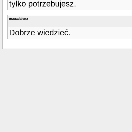
tylko potrzebujesz.
magadalena
Dobrze wiedzieć.