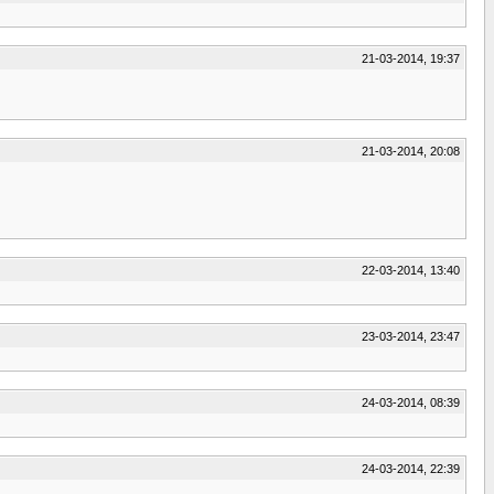
21-03-2014, 19:37
21-03-2014, 20:08
22-03-2014, 13:40
23-03-2014, 23:47
24-03-2014, 08:39
24-03-2014, 22:39