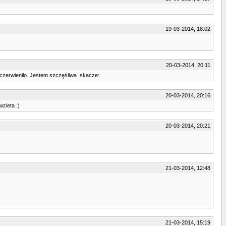
19-03-2014, 18:02
20-03-2014, 20:11
czerwieniło. Jestem szczęśliwa :skacze:
20-03-2014, 20:16
zieta :)
20-03-2014, 20:21
21-03-2014, 12:48
21-03-2014, 15:19