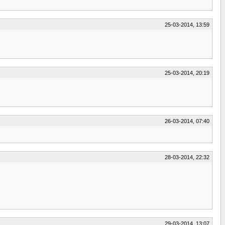
25-03-2014, 13:59
25-03-2014, 20:19
26-03-2014, 07:40
28-03-2014, 22:32
29-03-2014, 13:07