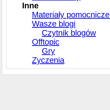
Inne
Materiały pomocnicze
Wasze blogi
Czytnik blogów
Offtopic
Gry
Zyczenia