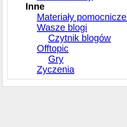
Inne
Materiały pomocnicze
Wasze blogi
Czytnik blogów
Offtopic
Gry
Zyczenia