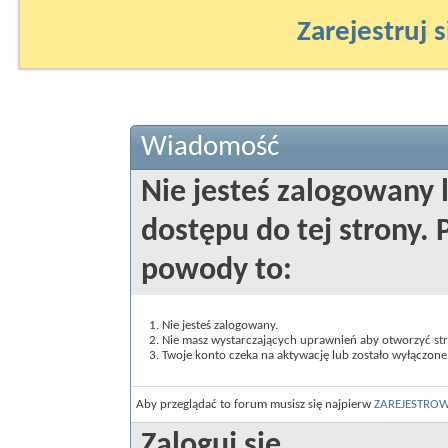
Zarejestruj s
Wiadomość
Nie jesteś zalogowany 
dostępu do tej strony
powody to:
Nie jesteś zalogowany.
Nie masz wystarczających uprawnień aby otworzyć st
Twoje konto czeka na aktywację lub zostało wyłączone
Aby przeglądać to forum musisz się najpierw
ZAREJESTRO
Zaloguj się