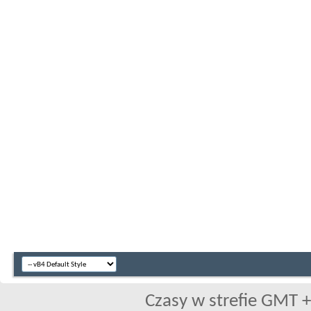
Czasy w strefie GMT +