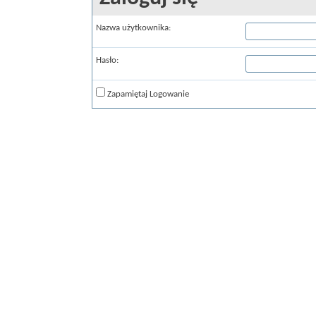
Nazwa użytkownika:
Hasło:
Zapamiętaj Logowanie