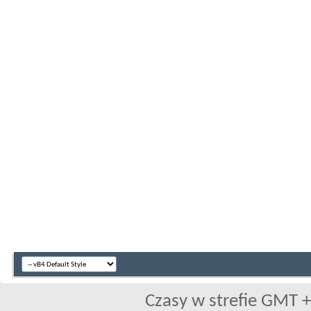
Czasy w strefie GMT +