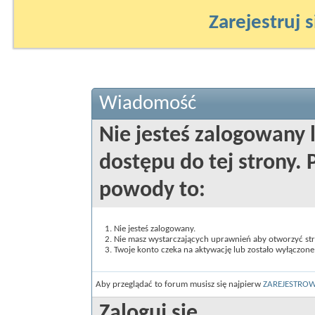
Zarejestruj s
Wiadomość
Nie jesteś zalogowany 
dostępu do tej strony
powody to:
Nie jesteś zalogowany.
Nie masz wystarczających uprawnień aby otworzyć st
Twoje konto czeka na aktywację lub zostało wyłączone
Aby przeglądać to forum musisz się najpierw
ZAREJESTRO
Zaloguj się