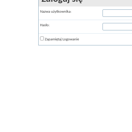
Nazwa użytkownika:
Hasło:
Zapamiętaj Logowanie