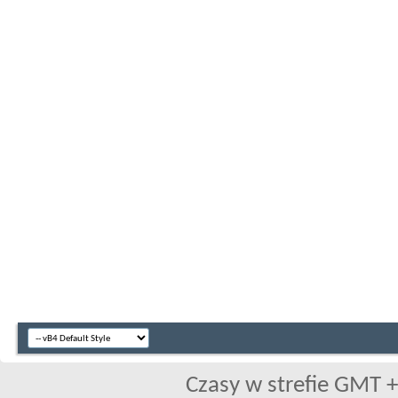
Czasy w strefie GMT +