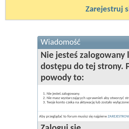
Zarejestruj s
Wiadomość
Nie jesteś zalogowany 
dostępu do tej strony
powody to:
Nie jesteś zalogowany.
Nie masz wystarczających uprawnień aby otworzyć st
Twoje konto czeka na aktywację lub zostało wyłączone
Aby przeglądać to forum musisz się najpierw
ZAREJESTRO
Zaloguj się