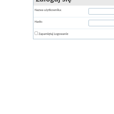
Nazwa użytkownika:
Hasło:
Zapamiętaj Logowanie