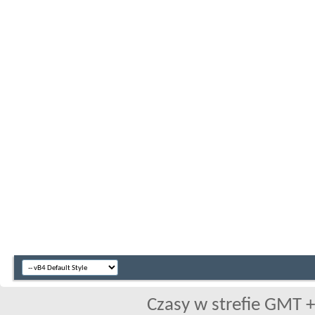
Czasy w strefie GMT +