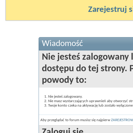
Zarejestruj s
Wiadomość
Nie jesteś zalogowany 
dostępu do tej strony
powody to:
Nie jesteś zalogowany.
Nie masz wystarczających uprawnień aby otworzyć st
Twoje konto czeka na aktywację lub zostało wyłączone
Aby przeglądać to forum musisz się najpierw
ZAREJESTRO
Zaloguj się