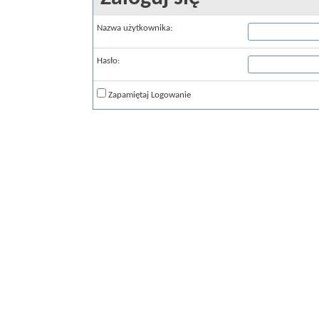
Nazwa użytkownika:
Hasło:
Zapamiętaj Logowanie