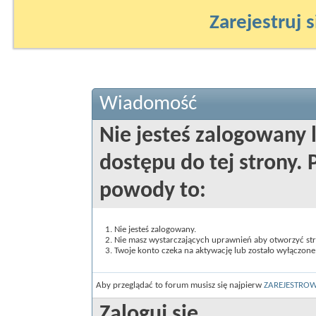
Zarejestruj s
Wiadomość
Nie jesteś zalogowany 
dostępu do tej strony
powody to:
Nie jesteś zalogowany.
Nie masz wystarczających uprawnień aby otworzyć st
Twoje konto czeka na aktywację lub zostało wyłączone
Aby przeglądać to forum musisz się najpierw
ZAREJESTRO
Zaloguj się