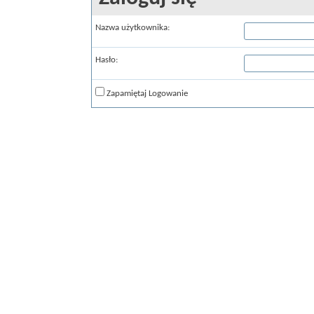
Nazwa użytkownika:
Hasło:
Zapamiętaj Logowanie