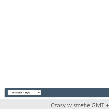
Czasy w strefie GMT +