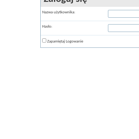
Nazwa użytkownika:
Hasło:
Zapamiętaj Logowanie