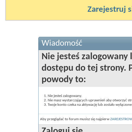
Zarejestruj s
Wiadomość
Nie jesteś zalogowany 
dostępu do tej strony
powody to:
Nie jesteś zalogowany.
Nie masz wystarczających uprawnień aby otworzyć st
Twoje konto czeka na aktywację lub zostało wyłączone
Aby przeglądać to forum musisz się najpierw
ZAREJESTRO
Zaloguj się