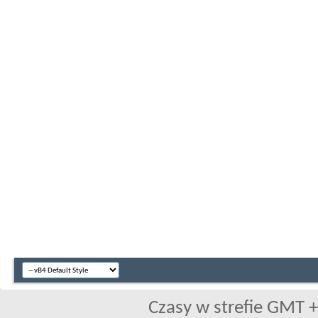
Czasy w strefie GMT +