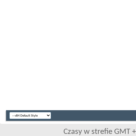
Czasy w strefie GMT +