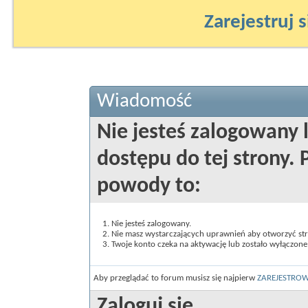
Zarejestruj s
Wiadomość
Nie jesteś zalogowany 
dostępu do tej strony
powody to:
Nie jesteś zalogowany.
Nie masz wystarczających uprawnień aby otworzyć st
Twoje konto czeka na aktywację lub zostało wyłączone
Aby przeglądać to forum musisz się najpierw
ZAREJESTRO
Zaloguj się