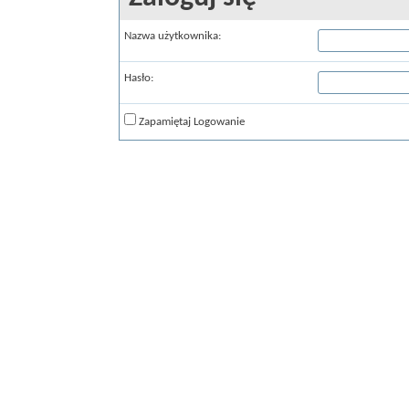
Nazwa użytkownika:
Hasło:
Zapamiętaj Logowanie