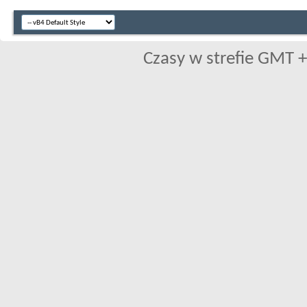
Czasy w strefie GMT +