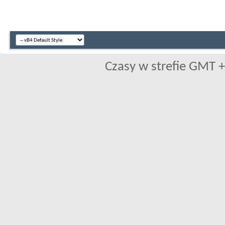
Czasy w strefie GMT +