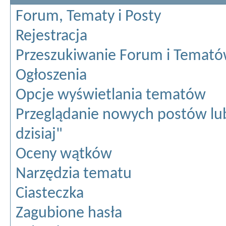
Forum, Tematy i Posty
Rejestracja
Przeszukiwanie Forum i Temat
Ogłoszenia
Opcje wyświetlania tematów
Przeglądanie nowych postów lu
dzisiaj"
Oceny wątków
Narzędzia tematu
Ciasteczka
Zagubione hasła