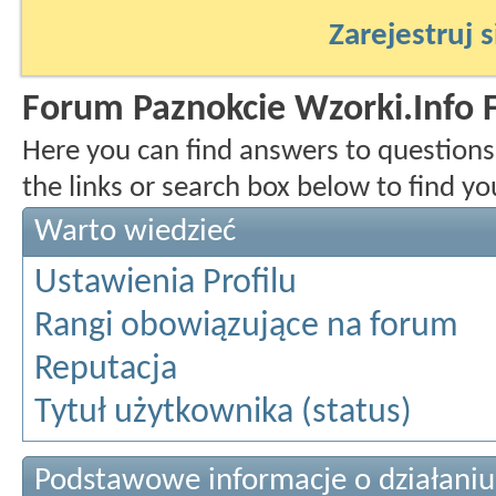
Zarejestruj s
Forum Paznokcie Wzorki.Info
Here you can find answers to question
the links or search box below to find y
Warto wiedzieć
Ustawienia Profilu
Rangi obowiązujące na forum
Reputacja
Tytuł użytkownika (status)
Podstawowe informacje o działani