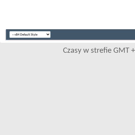
Czasy w strefie GMT +