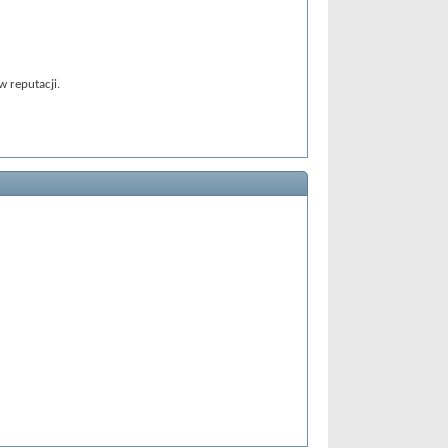
 reputacji.