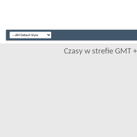
Czasy w strefie GMT +