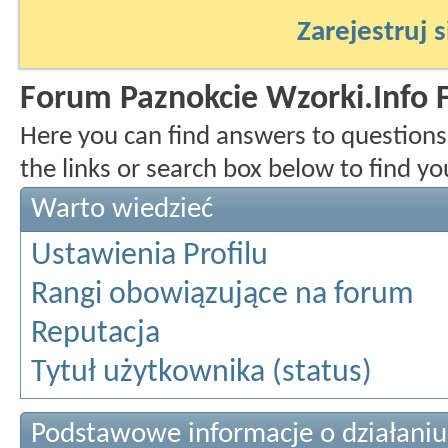
Zarejestruj s
Forum Paznokcie Wzorki.Info
Here you can find answers to question
the links or search box below to find y
Warto wiedzieć
Ustawienia Profilu
Rangi obowiązujące na forum
Reputacja
Tytuł użytkownika (status)
Podstawowe informacje o działani