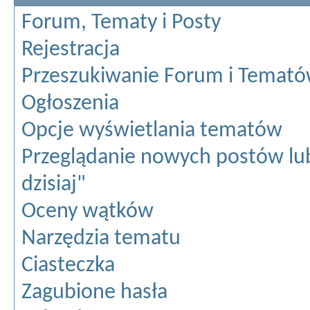
Forum, Tematy i Posty
Rejestracja
Przeszukiwanie Forum i Temat
Ogłoszenia
Opcje wyświetlania tematów
Przeglądanie nowych postów lu
dzisiaj"
Oceny wątków
Narzędzia tematu
Ciasteczka
Zagubione hasła