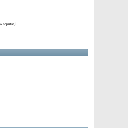
 reputacji.