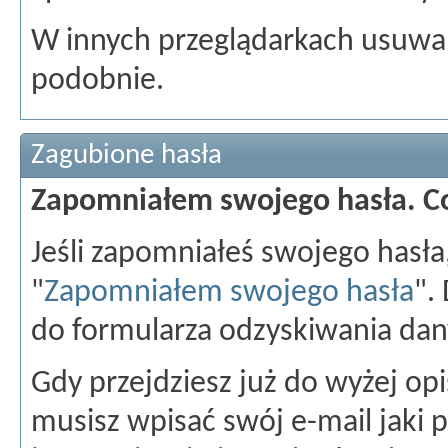
W innych przeglądarkach usuwan
podobnie.
Zagubione hasła
Zapomniałem swojego hasła. C
Jeśli zapomniałeś swojego hasła
"
Zapomniałem swojego hasła
".
do formularza odzyskiwania dan
Gdy przejdziesz już do wyżej o
musisz wpisać swój e-mail jaki p