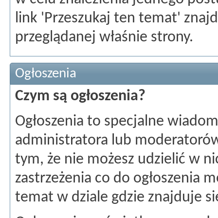
link 'Przeszukaj ten temat' znajd
przeglądanej właśnie strony.
Ogłoszenia
Czym są ogłoszenia?
Ogłoszenia to specjalne wiadom
administratora lub moderatorów
tym, że nie możesz udzielić w n
zastrzeżenia co do ogłoszenia 
temat w dziale gdzie znajduje si