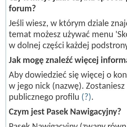
forum?
Jeśli wiesz, w którym dziale znaj
temat możesz używać menu 'Skoc
w dolnej części każdej podstron
Jak mogę znaleźć więcej inform
Aby dowiedzieć się więcej o kon
w jego nick (nazwę). Zostaniesz
publicznego profilu
(?)
.
Czym jest Pasek Nawigacyjny?