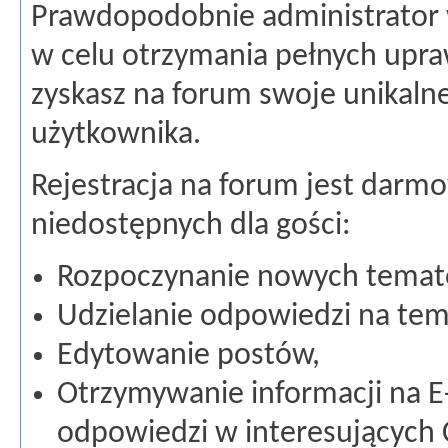
Prawdopodobnie administrator 
w celu otrzymania pełnych upraw
zyskasz na forum swoje unikaln
użytkownika.
Rejestracja na forum jest darmo
niedostępnych dla gości:
Rozpoczynanie nowych temat
Udzielanie odpowiedzi na tem
Edytowanie postów,
Otrzymywanie informacji na E
odpowiedzi w interesujących 