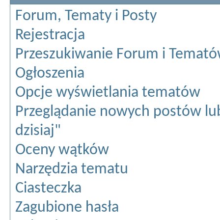
Forum, Tematy i Posty
Rejestracja
Przeszukiwanie Forum i Temat
Ogłoszenia
Opcje wyświetlania tematów
Przeglądanie nowych postów lu
dzisiaj"
Oceny wątków
Narzędzia tematu
Ciasteczka
Zagubione hasła