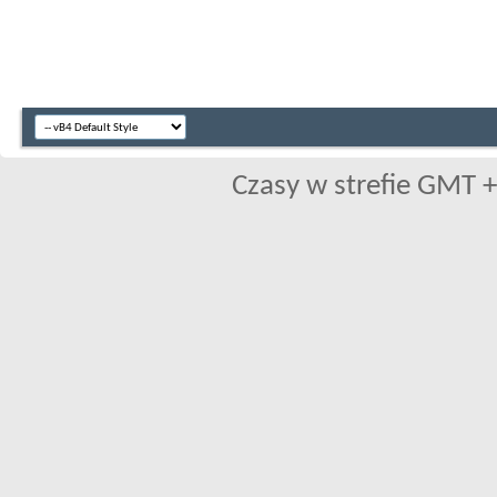
Czasy w strefie GMT +