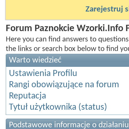
Zarejestruj s
Forum Paznokcie Wzorki.Info
Here you can find answers to question
the links or search box below to find y
Warto wiedzieć
Ustawienia Profilu
Rangi obowiązujące na forum
Reputacja
Tytuł użytkownika (status)
Podstawowe informacje o działani