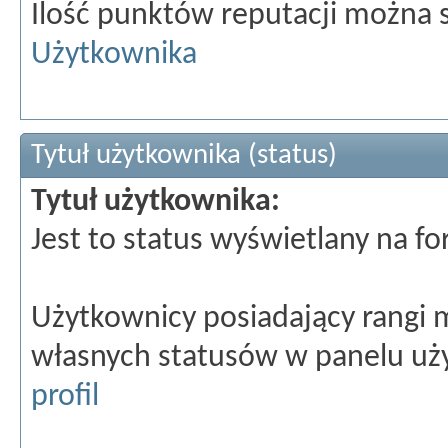
Ilość punktów reputacji można
Użytkownika
Tytuł użytkownika (status)
Tytuł użytkownika:
Jest to status wyświetlany na 
Użytkownicy posiadający rangi 
własnych statusów w panelu uż
profil