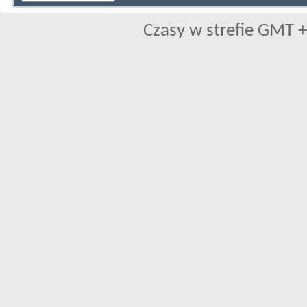
Czasy w strefie GMT +