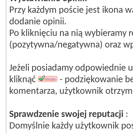
Przy każdym poście jest ikona wa
dodanie opinii.
Po kliknięciu na nią wybieramy r
(pozytywna/negatywna) oraz w
Jeżeli posiadamy odpowiednie 
kliknąć
- podziękowanie be
komentarza, użytkownik otrzym
Sprawdzenie swojej reputacji
:
Domyślnie każdy użytkownik pos