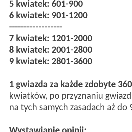
5 kwiatek: 601-900
6 kwiatek: 901-1200
------------------
7 kwiatek: 1201-2000
8 kwiatek: 2001-2800
9 kwiatek: 2801-3600
1 gwiazda za każde zdobyte 36
kwiatków, po przyznaniu gwiazdk
na tych samych zasadach aż do 
Wystawianie opinii: