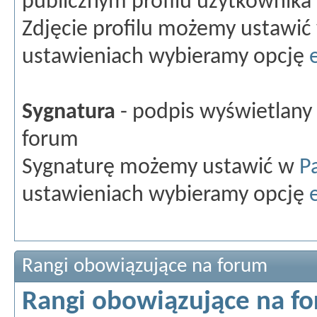
publicznym profilu użytkownika
Zdjęcie profilu możemy ustawi
ustawieniach wybieramy opcję
Sygnatura
- podpis wyświetlan
forum
Sygnaturę możemy ustawić w
P
ustawieniach wybieramy opcję
Rangi obowiązujące na forum
Rangi obowiązujące na f