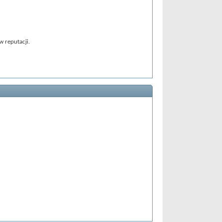
 reputacji.