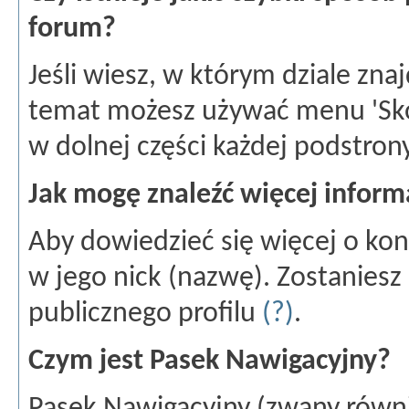
forum?
Jeśli wiesz, w którym dziale znaj
temat możesz używać menu 'Skoc
w dolnej części każdej podstron
Jak mogę znaleźć więcej inform
Aby dowiedzieć się więcej o kon
w jego nick (nazwę). Zostaniesz
publicznego profilu
(?)
.
Czym jest Pasek Nawigacyjny?