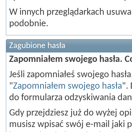
W innych przeglądarkach usuwan
podobnie.
Zagubione hasła
Zapomniałem swojego hasła. C
Jeśli zapomniałeś swojego hasła
"
Zapomniałem swojego hasła
".
do formularza odzyskiwania dan
Gdy przejdziesz już do wyżej o
musisz wpisać swój e-mail jaki p