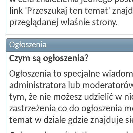
link 'Przeszukaj ten temat' znajd
przeglądanej właśnie strony.
Ogłoszenia
Czym są ogłoszenia?
Ogłoszenia to specjalne wiadom
administratora lub moderatorów
tym, że nie możesz udzielić w n
zastrzeżenia co do ogłoszenia 
temat w dziale gdzie znajduje si