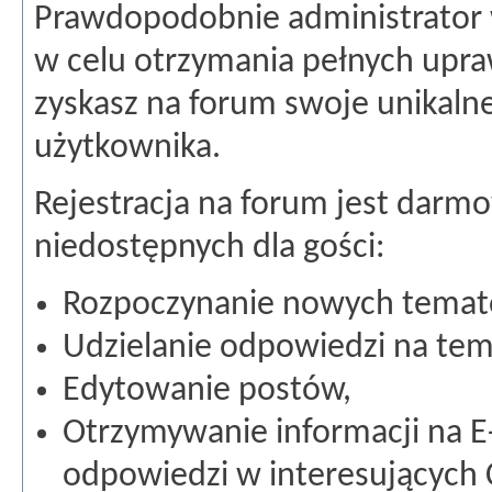
Prawdopodobnie administrator 
w celu otrzymania pełnych upraw
zyskasz na forum swoje unikaln
użytkownika.
Rejestracja na forum jest darmo
niedostępnych dla gości:
Rozpoczynanie nowych temat
Udzielanie odpowiedzi na tem
Edytowanie postów,
Otrzymywanie informacji na E
odpowiedzi w interesujących 