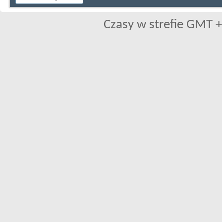
Czasy w strefie GMT +