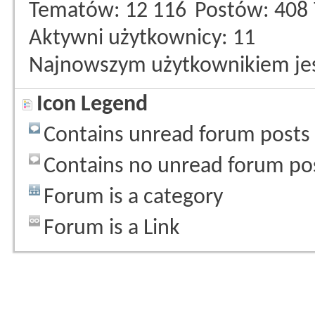
Tematów
12 116
Postów
408
Aktywni użytkownicy
11
Najnowszym użytkownikiem je
Icon Legend
Contains unread forum posts
Contains no unread forum po
Forum is a category
Forum is a Link