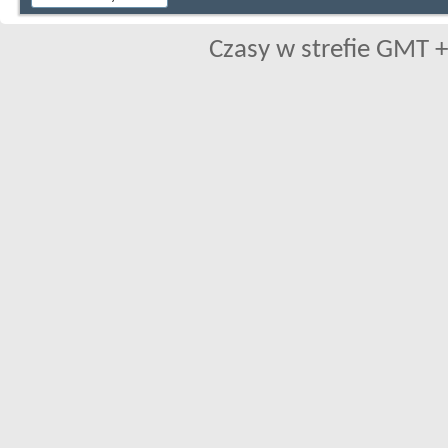
Czasy w strefie GMT +