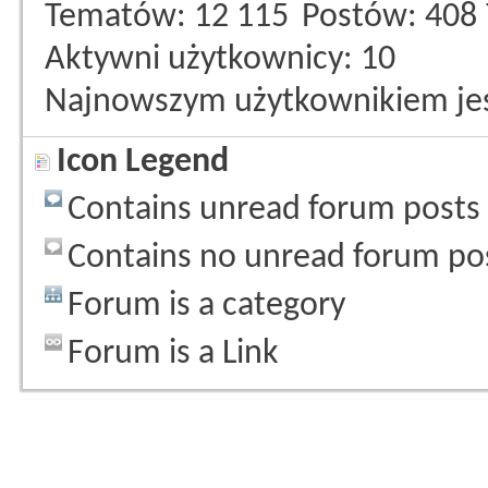
Tematów
12 115
Postów
408
Aktywni użytkownicy
10
Najnowszym użytkownikiem je
Icon Legend
Contains unread forum posts
Contains no unread forum po
Forum is a category
Forum is a Link