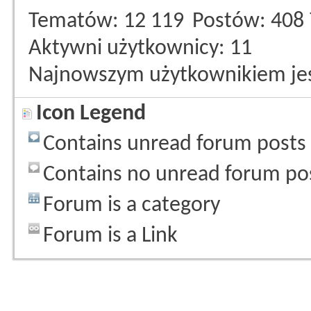
Tematów
12 119
Postów
408
Aktywni użytkownicy
11
Najnowszym użytkownikiem je
Icon Legend
Contains unread forum posts
Contains no unread forum po
Forum is a category
Forum is a Link