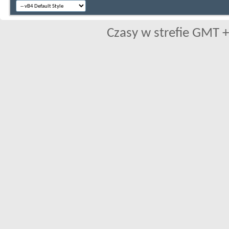
Czasy w strefie GMT +