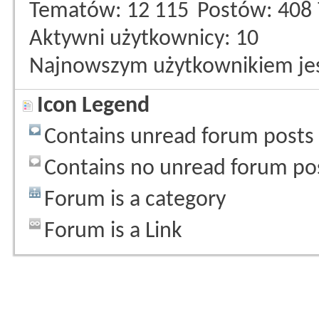
Tematów
12 115
Postów
408
Aktywni użytkownicy
10
Najnowszym użytkownikiem je
Icon Legend
Contains unread forum posts
Contains no unread forum po
Forum is a category
Forum is a Link