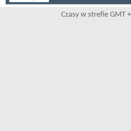
Czasy w strefie GMT +