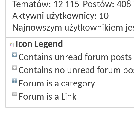
Tematów
12 115
Postów
408
Aktywni użytkownicy
10
Najnowszym użytkownikiem je
Icon Legend
Contains unread forum posts
Contains no unread forum po
Forum is a category
Forum is a Link