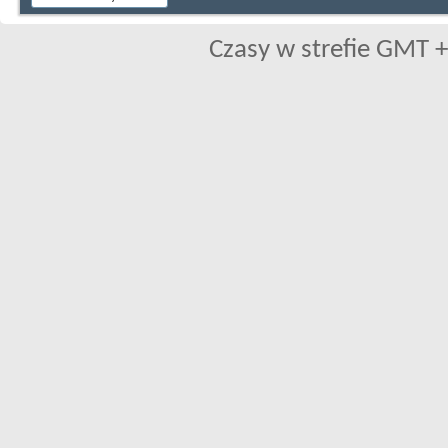
Czasy w strefie GMT +